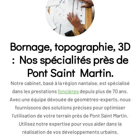
Bornage, topographie, 3D
: Nos spécialités près de
Pont Saint Martin.
Notre cabinet, basé à la région nantaise, est spécialisé
dans les prestations
foncières
depuis plus de 70 ans.
Avec une équipe dévouée de géomètres-experts, nous
fournissons des solutions précises pour optimiser
l’utilisation de votre terrain près de Pont Saint Martin.
Utilisez notre expertise pour vous aider dans la
réalisation de vos développements urbains.