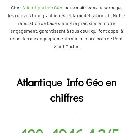
Chez
Atlantique Info Géo
, nous maîtrisons le bornage,
les relevés topographiques, et la modélisation 3D. Notre
réputation se base sur notre précision et notre
engagement, garantissant à tous ceux qui font appel à
nous des accompagnements sur-mesure près de Pont
Saint Martin.
Atlantique Info Géo en
chiffres