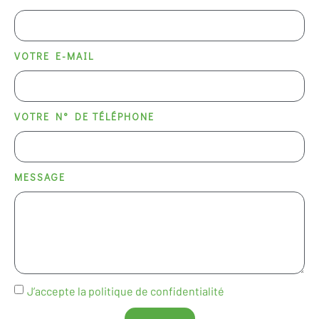
VOTRE E-MAIL
VOTRE N° DE TÉLÉPHONE
MESSAGE
J’accepte la
politique de confidentialité