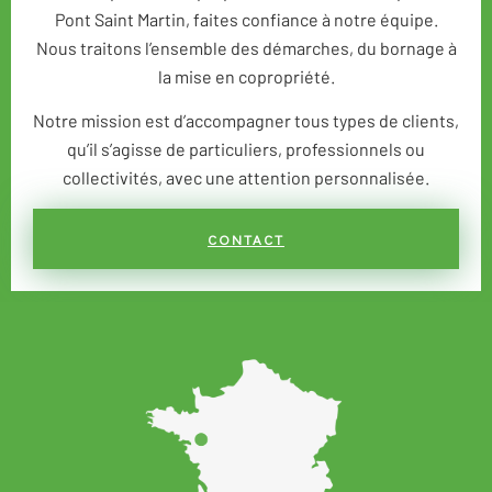
Pont Saint Martin, faites confiance à notre équipe.
Nous traitons l’ensemble des démarches, du bornage à
la mise en copropriété.
Notre mission est d’accompagner tous types de clients,
qu’il s’agisse de particuliers, professionnels ou
collectivités, avec une attention personnalisée.
CONTACT