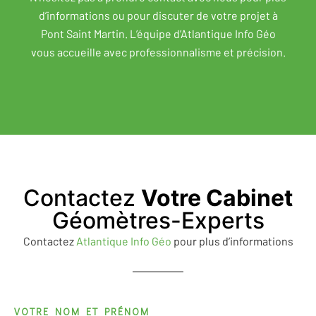
d’informations ou pour discuter de votre projet à
Pont Saint Martin. L’équipe d’Atlantique Info Géo
vous accueille avec professionnalisme et précision.
Contactez
Votre Cabinet
Géomètres-Experts
Contactez
Atlantique Info Géo
pour plus d’informations
VOTRE NOM ET PRÉNOM