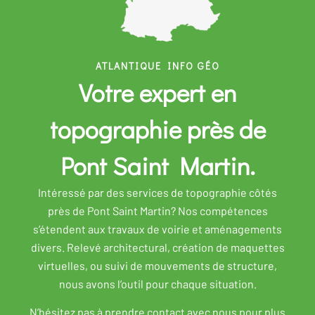
ATLANTIQUE INFO GÉO
Votre expert en
topographie près de
Pont Saint Martin.
Intéressé par des services de topographie côtés
près de Pont Saint Martin? Nos compétences
s’étendent aux travaux de voirie et aménagements
divers. Relevé architectural, création de maquettes
virtuelles, ou suivi de mouvements de structure,
nous avons l’outil pour chaque situation.
N’hésitez pas à prendre contact avec nous pour plus