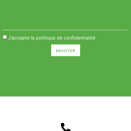
J’accepte la
politique de confidentialité
ENVOYER