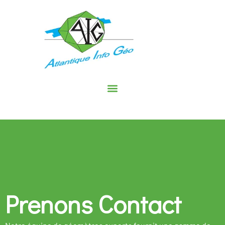
Prenons Contact