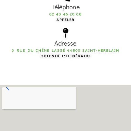
Téléphone
02 40 46 20 08
APPELER
Adresse
6 RUE DU CHÊNE LASSÉ 44800 SAINT-HERBLAIN
OBTENIR L'ITINÉRAIRE