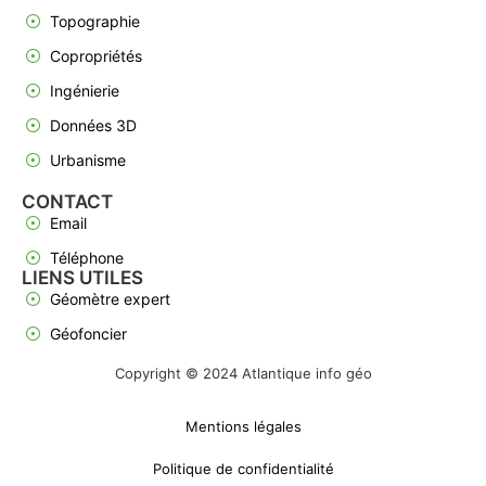
Topographie
Copropriétés
Ingénierie
Données 3D
Urbanisme
CONTACT
Email
Téléphone
LIENS UTILES
Géomètre expert
Géofoncier
Copyright © 2024 Atlantique info géo
Mentions légales
Politique de confidentialité