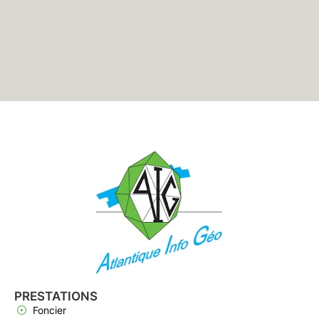
PRESTATIONS
Foncier