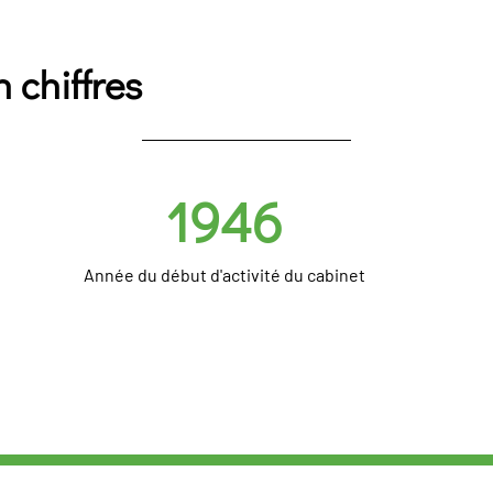
 chiffres
1946
Année du début d'activité du cabinet