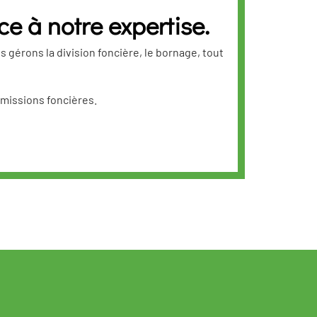
ce à notre expertise.
 gérons la division foncière, le bornage, tout
 missions foncières.