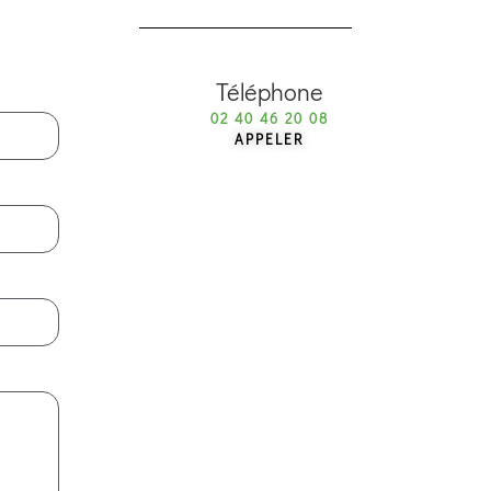
Téléphone
02 40 46 20 08
APPELER