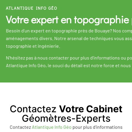
ATLANTIQUE INFO GÉO
Votre expert en topographie
Besoin d’un expert en topographie près de Bouaye? Nos comp
aménagements divers. Notre arsenal de techniques vous a
topographie et ingénierie.
N’hésitez pas à nous contacter pour plus d’informations ou po
Atlantique Info Géo, le souci du détail est notre force et n
Contactez
Votre Cabinet
Géomètres-Experts
Contactez
Atlantique Info Géo
pour plus d’informations