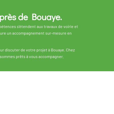
 près de Bouaye.
étences s’étendent aux travaux de voirie et
ssure un accompagnement sur-mesure en
ur discuter de votre projet à Bouaye. Chez
ous sommes prêts à vous accompagner.