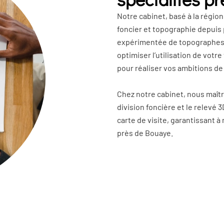
Notre cabinet, basé à la région
foncier et topographie depuis
expérimentée de topographes,
optimiser l’utilisation de votr
pour réaliser vos ambitions d
Chez notre cabinet, nous maîtr
division foncière et le relevé 3
carte de visite, garantissant
près de Bouaye.