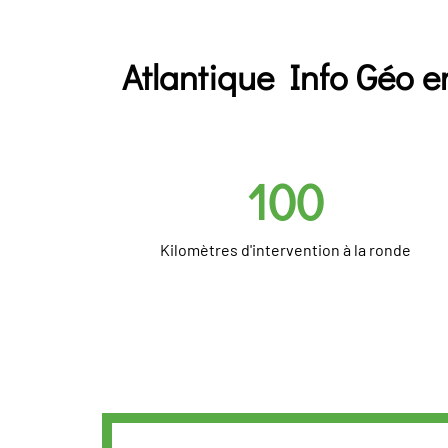
Atlantique Info Géo en
100
Kilomètres d'intervention à la ronde