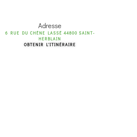
Adresse
6 RUE DU CHÊNE LASSÉ 44800 SAINT-
HERBLAIN
OBTENIR L'ITINÉRAIRE