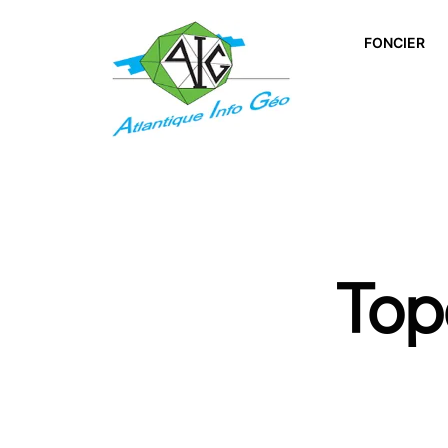
FONCIER
Top