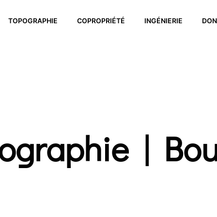
TOPOGRAPHIE
COPROPRIÉTÉ
INGÉNIERIE
DON
ographie | Bo