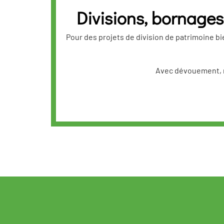
Divisions, bornages,
Pour des projets de division de patrimoine bi
Avec dévouement, no